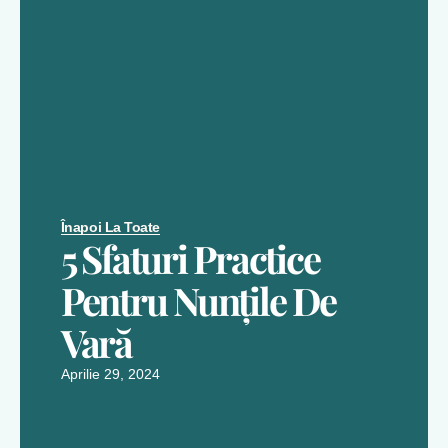
Înapoi La Toate
5 Sfaturi Practice
Pentru Nunțile De
Vară
Aprilie 29, 2024